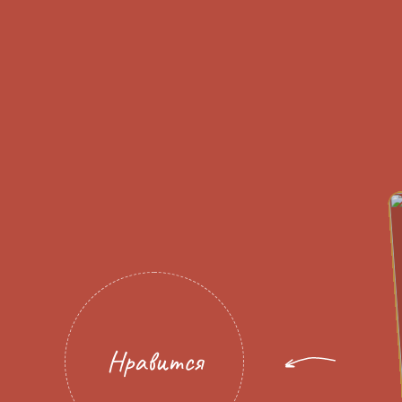
Нравится