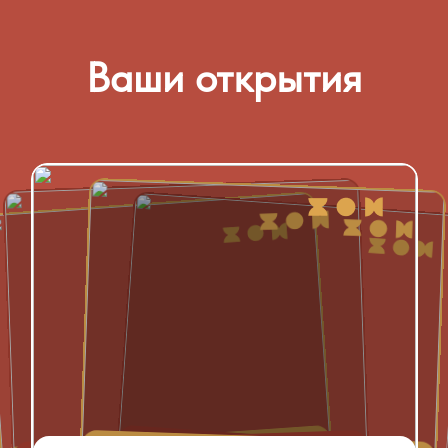
Ваши открытия