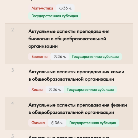
Математика
36 ч.
Государственная субсидия
2
Актуальные аспекты преподавания
биологии в общеобразовательной
организации
Биология
36 ч.
Государственная субсидия
3
Актуальные аспекты преподавания химии
в общеобразовательной организации
Химия
36 ч.
Государственная субсидия
4
Актуальные аспекты преподавания физики
в общеобразовательной организации
Физика
36 ч.
Государственная субсидия
5
Актуальные аспекты преподавания