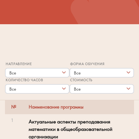
НАПРАВЛЕНИЕ
ФОРМА ОБУЧЕНИЯ
КОЛИЧЕСТВО ЧАСОВ
СТОИМОСТЬ
№
Наименование программы
1
Актуальные аспекты преподавания
математики в общеобразовательной
организации