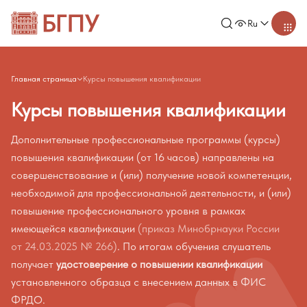
Ru
Главная страница
Курсы повышения квалификации
Курсы повышения квалификации
Дополнительные профессиональные программы (курсы)
повышения квалификации (от 16 часов) направлены на
совершенствование и (или) получение новой компетенции,
необходимой для профессиональной деятельности, и (или)
повышение профессионального уровня в рамках
имеющейся квалификации
(приказ Минобрнауки России
от 24.03.2025 № 266)
. По итогам обучения слушатель
получает
удостоверение о повышении квалификации
установленного образца с внесением данных в ФИС
ФРДО.