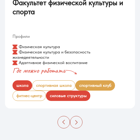
Факультет физической культуры и
спорта
Профили
Физическая культура
Физическая культура и безопасность
жизнедеятельности
Адаптивное физической воспитание
Где можно работать
школа
спортивная школа
спортивный клуб
фитнес-центр
силовые структуры