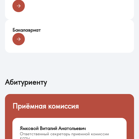
Бакалавриат
Абитуриенту
Приёмная комиссия
Ямковой Виталий Анатольевич
Ответственный секретарь приемной комиссии
БГПУ