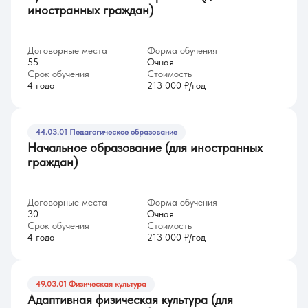
иностранных граждан)
Договорные места
Форма обучения
55
Очная
Срок обучения
Стоимость
4 года
213 000 ₽/год
44.03.01 Педагогическое образование
Начальное образование (для иностранных
граждан)
Договорные места
Форма обучения
30
Очная
Срок обучения
Стоимость
4 года
213 000 ₽/год
49.03.01 Физическая культура
Адаптивная физическая культура (для