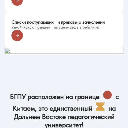
Списки поступающих и приказы о зачислении
Узнай, какую позицию ты занимаешь в рейтинге!
БГПУ расположен на границе
с
Китаем, это единственный
на
Дальнем Востоке педагогический
университет!