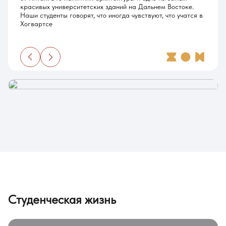
красивых университетских зданий на Дальнем Востоке.
Наши студенты говорят, что иногда чувствуют, что учатся в
Хогвартсе
Студенческая жизнь