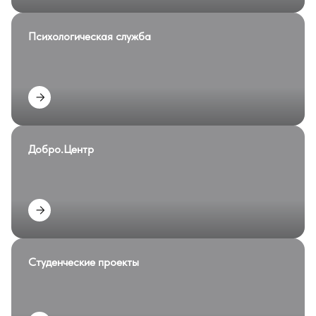
Психологическая служба
Добро.Центр
Студенческие проекты