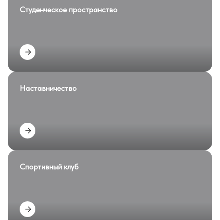
Студенческое пространство
Наставничество
Спортивный клуб