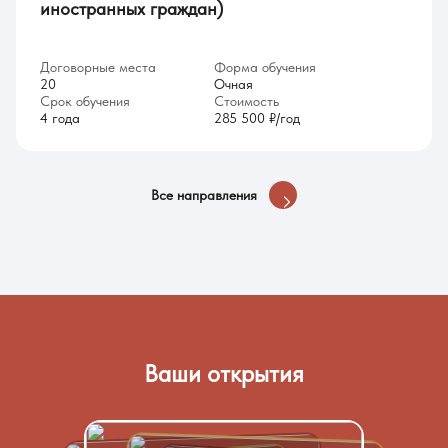
иностранных граждан)
Договорные места
Форма обучения
20
Очная
Срок обучения
Стоимость
4 года
285 500 ₽/год
Все направления
Ваши открытия