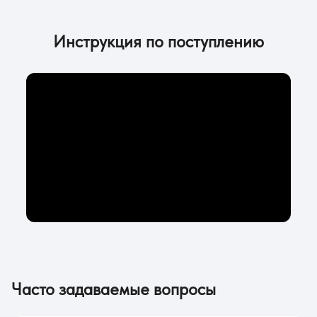
Инструкция по поступлению
Часто задаваемые вопросы