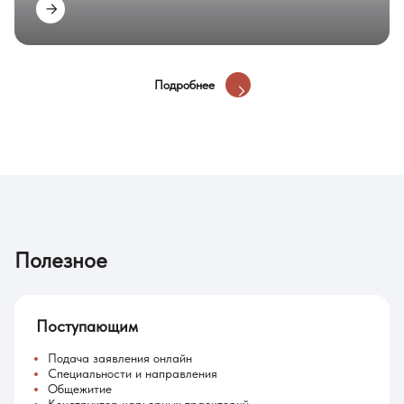
Подробнее
Полезное
Поступающим
Подача заявления онлайн
Специальности и направления
Общежитие