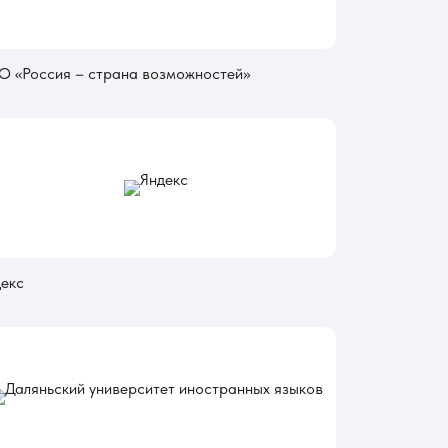
О «Россия – страна возможностей»
екс