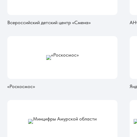
Всероссийский детский центр «Смена»
АН
«Роскосмос»
Янд