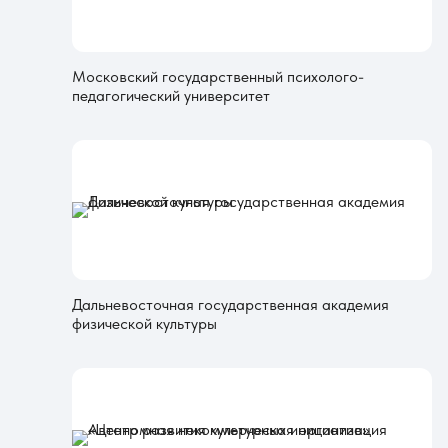
Московский государственный психолого-
педагогический университет
Дальневосточная государственная академия
физической культуры