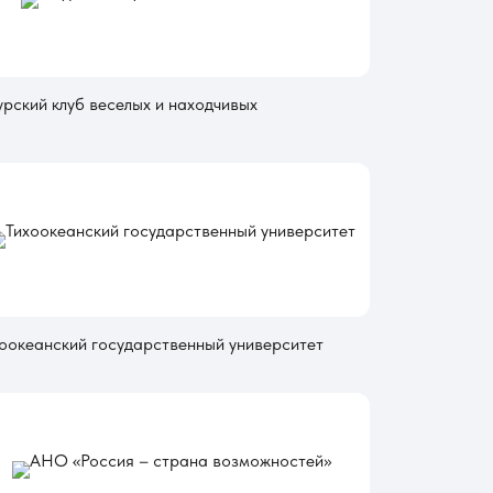
рский клуб веселых и находчивых
оокеанский государственный университет