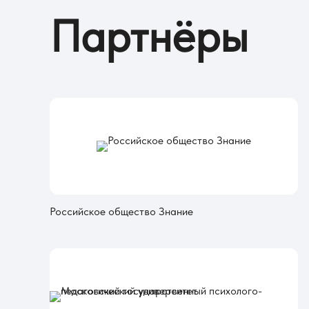
Партнёры
Российское общество Знание