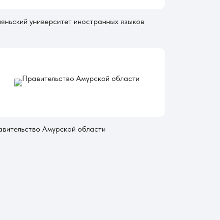
яньский университет иностранных языков
вительство Амурской области