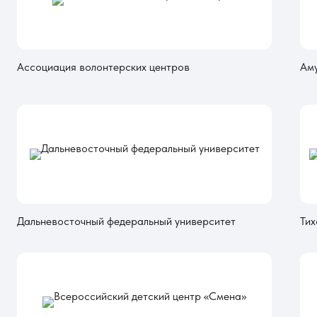
Ассоциация волонтерских центров
Аму
Дальневосточный федеральный университет
Тих