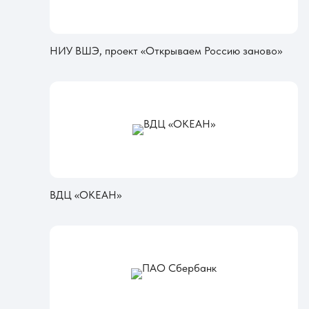
НИУ ВШЭ, проект «Открываем Россию заново»
ВДЦ «ОКЕАН»