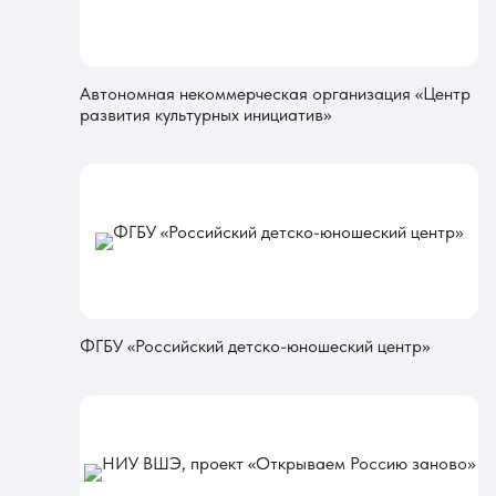
Автономная некоммерческая организация «Центр
развития культурных инициатив»
ФГБУ «Российский детско-юношеский центр»