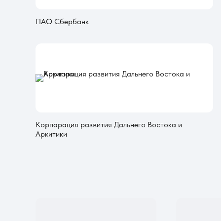
ПАО Сбербанк
Корпарация развития Дальнего Востока и
Аркитики