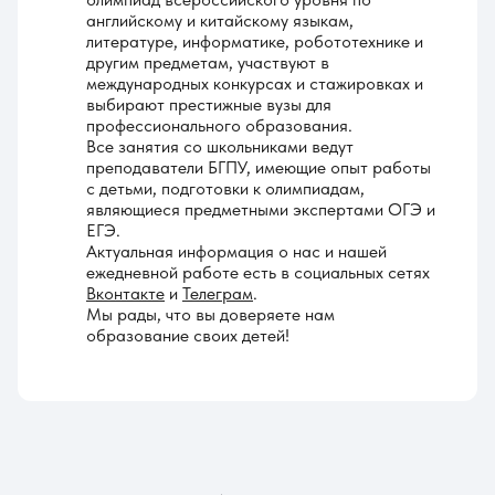
английскому и китайскому языкам,
литературе, информатике, робототехнике и
другим предметам, участвуют в
международных конкурсах и стажировках и
выбирают престижные вузы для
профессионального образования.
Все занятия со школьниками ведут
преподаватели БГПУ, имеющие опыт работы
с детьми, подготовки к олимпиадам,
являющиеся предметными экспертами ОГЭ и
ЕГЭ.
Актуальная информация о нас и нашей
ежедневной работе есть в социальных сетях
Вконтакте
и
Телеграм
.
Мы рады, что вы доверяете нам
образование своих детей!