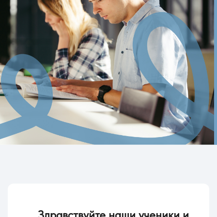
Здравствуйте наши ученики и