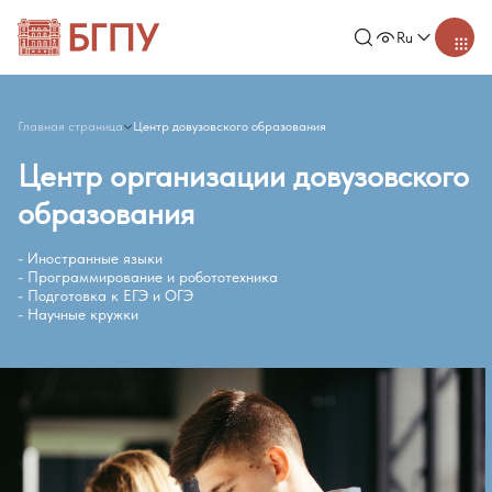
Ru
Главная страница
Центр довузовского образования
Центр организации довузовского
образования
- Иностранные языки
- Программирование и робототехника
- Подготовка к ЕГЭ и ОГЭ
- Научные кружки