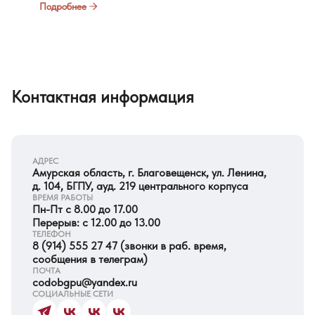
Подробнее
Контактная информация
АДРЕС
Амурская область, г. Благовещенск, ул. Ленина,
д. 104, БГПУ, ауд. 219 центрального корпуса
ВРЕМЯ РАБОТЫ
Пн-Пт с 8.00 до 17.00
Перерыв: с 12.00 до 13.00
ТЕЛЕФОН
8 (914) 555 27 47
(звонки в раб. время,
сообщения в телеграм)
ПОЧТА
codobgpu@yandex.ru
СОЦИАЛЬНЫЕ СЕТИ