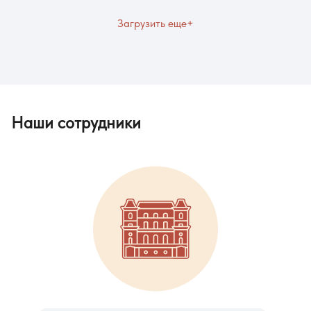
Загрузить еще+
Наши сотрудники