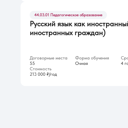
44.03.01 Педагогическое образование
Русский язык как иностранны
иностранных граждан)
Договорные места
Форма обучения
Сро
55
Очная
4 г
Стоимость
213 000 ₽/год