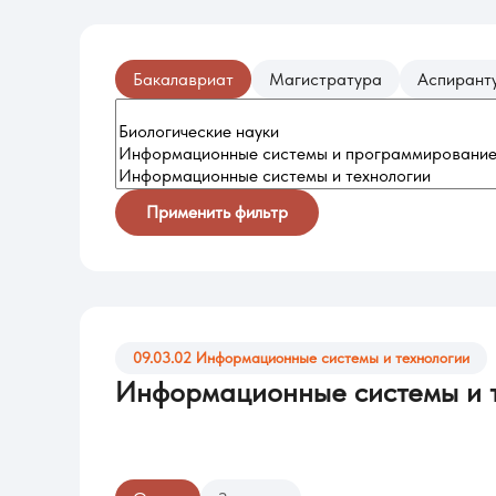
Бакалавриат
Магистратура
Аспирант
Применить фильтр
09.03.02 Информационные системы и технологии
Информационные системы и 