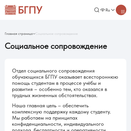
Ru
Главная страница
Социальное сопровождение
Социальное сопровождение
Отдел социального сопровождения
обучающихся БГПУ оказывает всестороннюю
помощь студентам в процессе учёбы и
развития – особенно тем, кто оказался в
трудных жизненных обстоятельствах.
Наша главная цель – обеспечить
комплексную поддержку каждому студенту.
Мы работаем на принципах
конфиденциальности, индивидуального
подхода, бесплатности и оперативности.