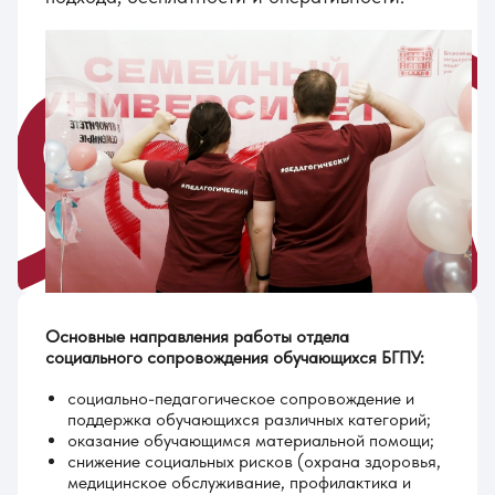
Основные направления работы отдела
социального сопровождения обучающихся БГПУ:
социально-педагогическое сопровождение и
поддержка обучающихся различных категорий;
оказание обучающимся материальной помощи;
снижение социальных рисков (охрана здоровья,
медицинское обслуживание, профилактика и