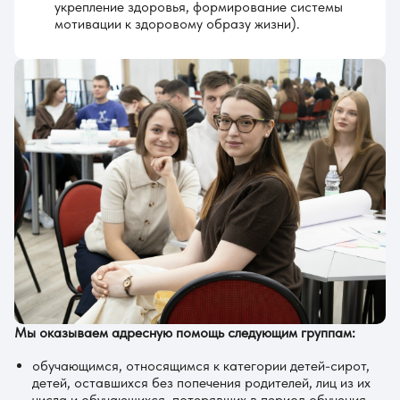
укрепление здоровья, формирование системы
мотивации к здоровому образу жизни).
Мы оказываем адресную помощь следующим группам:
обучающимся, относящимся к категории детей-сирот,
детей, оставшихся без попечения родителей, лиц из их
числа и обучающихся, потерявших в период обучения