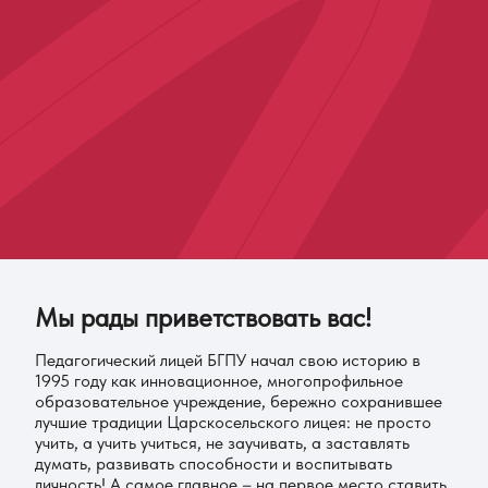
Мы рады приветствовать вас!
Педагогический лицей БГПУ начал свою историю в
1995 году как инновационное, многопрофильное
образовательное учреждение, бережно сохранившее
лучшие традиции Царскосельского лицея: не просто
учить, а учить учиться, не заучивать, а заставлять
думать, развивать способности и воспитывать
личность! А самое главное – на первое место ставить