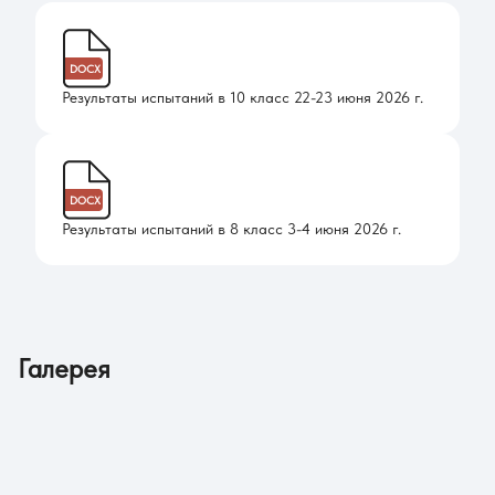
DOCX
Результаты испытаний в 10 класс 22-23 июня 2026 г.
DOCX
Результаты испытаний в 8 класс 3-4 июня 2026 г.
Галерея