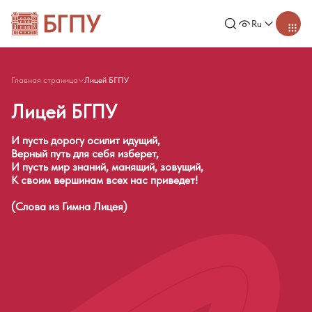
Ru
Главная страница
Лицей БГПУ
Лицей БГПУ
И пусть дорогу осилит идущий,
Верный путь для себя изберет,
И пусть мир знаний, манящий, зовущий,
К своим вершинам всех нас приведет!
(Слова из Гимна Лицея)