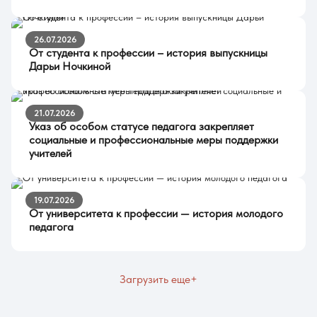
26.07.2026
От студента к профессии – история выпускницы
Дарьи Ночкиной
21.07.2026
Указ об особом статусе педагога закрепляет
социальные и профессиональные меры поддержки
учителей
19.07.2026
От университета к профессии — история молодого
педагога
Загрузить еще+