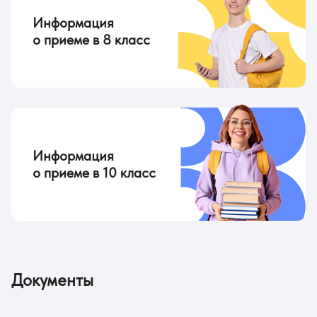
Информация
о приеме в 8 класс
Информация
о приеме в 10 класс
Документы