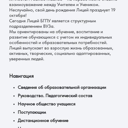
взаимоуважение между Учителем и Учеником.
Неслучайно, свой день рождения Лицей празднует 19
октября!
Сегодня Лицей БГПУ является структурным
подразделением ВУЗа.
Мы ориентированы на обучение, воспитание и
развитие обучающихся с учетом их индивидуальных
особенностей и образовательных потребностей.
Лицей выпускает во взрослую жизнь образованных,
активных, творческих, социально адаптированных,
уверенных людей.
Навигация
Сведения об образовательной организации
Руководство. Педагогический состав
Научное общество учащихся
Поступающим
Дистанционное обучение