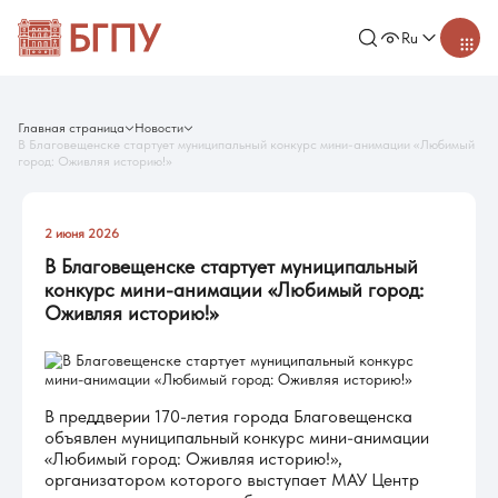
Ru
Главная страница
Новости
В Благовещенске стартует муниципальный конкурс мини-анимации «Любимый
город: Оживляя историю!»
2 июня 2026
В Благовещенске стартует муниципальный
конкурс мини-анимации «Любимый город:
Оживляя историю!»
В преддверии 170-летия города Благовещенска
объявлен муниципальный конкурс мини-анимации
«Любимый город: Оживляя историю!»,
организатором которого выступает МАУ Центр