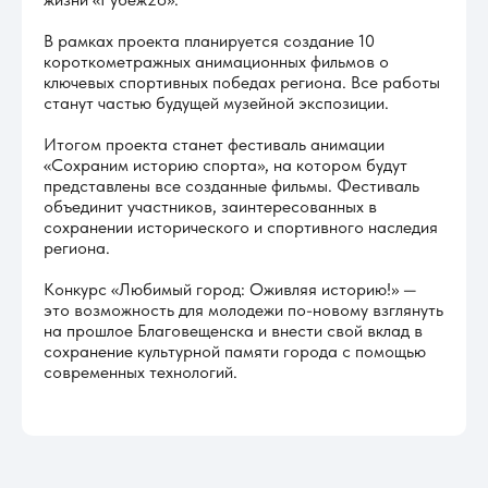
В рамках проекта планируется создание 10
короткометражных анимационных фильмов о
ключевых спортивных победах региона. Все работы
станут частью будущей музейной экспозиции.
Итогом проекта станет фестиваль анимации
«Сохраним историю спорта», на котором будут
представлены все созданные фильмы. Фестиваль
объединит участников, заинтересованных в
сохранении исторического и спортивного наследия
региона.
Конкурс «Любимый город: Оживляя историю!» —
это возможность для молодежи по-новому взглянуть
на прошлое Благовещенска и внести свой вклад в
сохранение культурной памяти города с помощью
современных технологий.