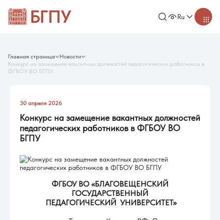
Ru
Главная страница
Новости
Конкурс на замещение вакантных должностей педагогических работников в
ФГБОУ ВО БГПУ
30 апреля 2026
Конкурс на замещение вакантных должностей
педагогических работников в ФГБОУ ВО
БГПУ
ФГБОУ ВО «БЛАГОВЕЩЕНСКИЙ
ГОСУДАРСТВЕННЫЙ
ПЕДАГОГИЧЕСКИЙ УНИВЕРСИТЕТ»