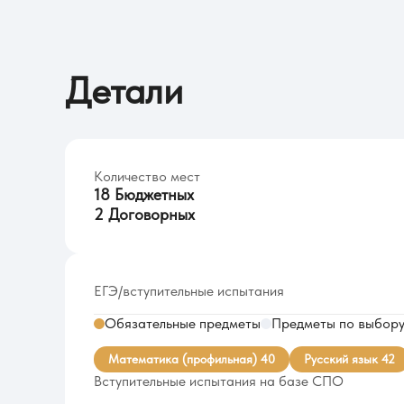
Детали
Количество мест
18 Бюджетных
2 Договорных
ЕГЭ/вступительные испытания
Обязательные предметы
Предметы по выбор
Математика (профильная) 40
Русский язык 42
Вступительные испытания на базе СПО