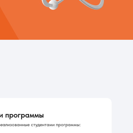
и программы
реализованные студентами программы: