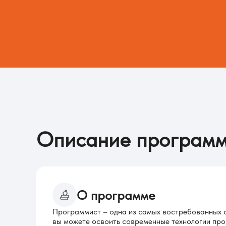
Описание програм
О программе
Программист – одна из самых востребованных с
вы можете освоить современные технологии пр