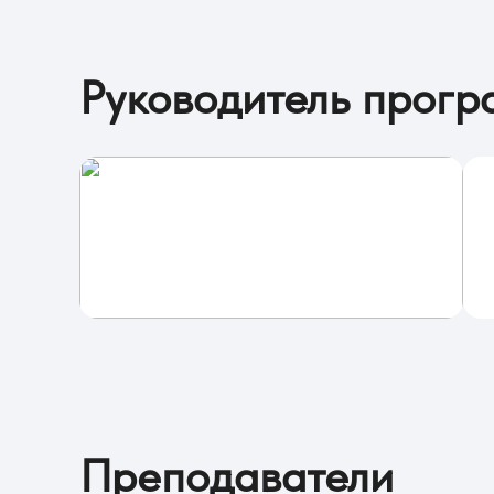
Руководитель прог
Преподаватели