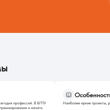
мы
Особенност
егодня профессий. В БГПУ
Наиболее яркие проекты, 
ограммирования и начать