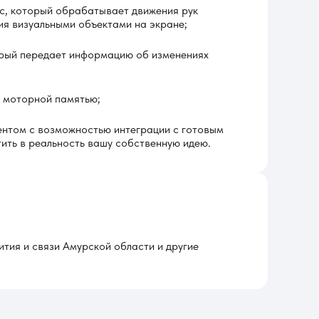
с, который обрабатывает движения рук
ия визуальными объектами на экране;
торый передает информацию об изменениях
 моторной памятью;
ентом с возможностью интеграции с готовым
ить в реальность вашу собственную идею.
тия и связи Амурской области и другие