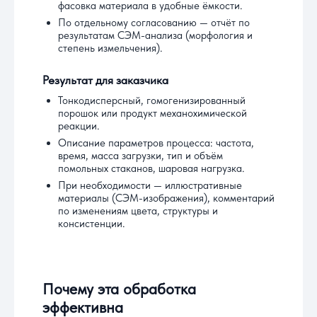
фасовка материала в удобные ёмкости.
По отдельному согласованию — отчёт по
результатам СЭМ-анализа (морфология и
степень измельчения).
Результат для заказчика
Тонкодисперсный, гомогенизированный
порошок или продукт механохимической
реакции.
Описание параметров процесса: частота,
время, масса загрузки, тип и объём
помольных стаканов, шаровая нагрузка.
При необходимости — иллюстративные
материалы (СЭМ-изображения), комментарий
по изменениям цвета, структуры и
консистенции.
Почему эта обработка
эффективна