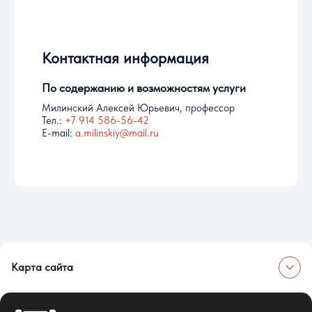
Контактная информация
По содержанию и возможностям услуги
Милинский Алексей Юрьевич, профессор
Тел.:
+7 914 586-56-42
E-mail:
a.milinskiy@mail.ru
Карта сайта
Об университете