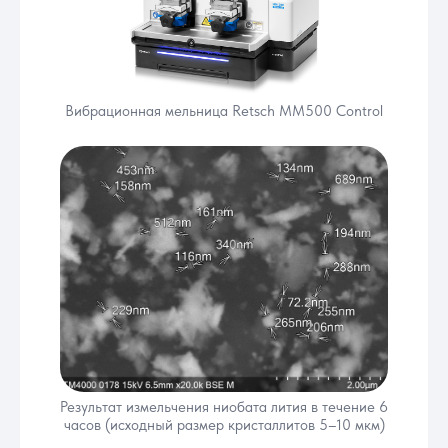
Вибрационная мельница Retsch MM500 Control
Результат измельчения ниобата лития в течение 6
часов (исходный размер кристаллитов 5–10 мкм)