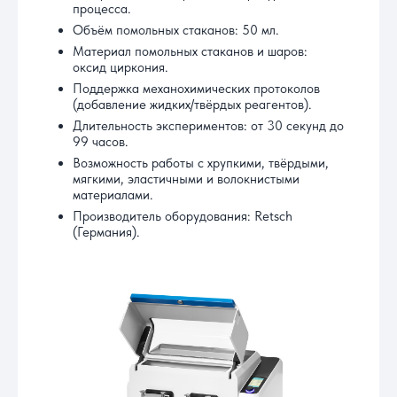
процесса.
Объём помольных стаканов: 50 мл.
Материал помольных стаканов и шаров:
оксид циркония.
Поддержка механохимических протоколов
(добавление жидких/твёрдых реагентов).
Длительность экспериментов: от 30 секунд до
99 часов.
Возможность работы с хрупкими, твёрдыми,
мягкими, эластичными и волокнистыми
материалами.
Производитель оборудования: Retsch
(Германия).