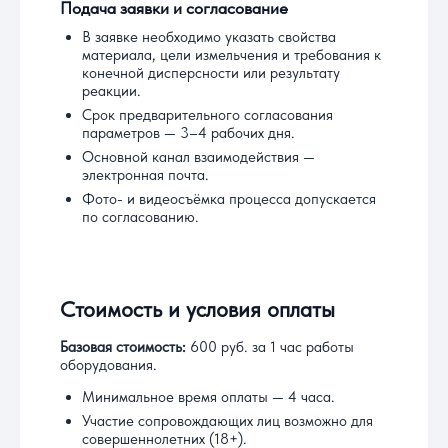
Подача заявки и согласование
В заявке необходимо указать свойства
материала, цели измельчения и требования к
конечной дисперсности или результату
реакции.
Срок предварительного согласования
параметров — 3–4 рабочих дня.
Основной канал взаимодействия —
электронная почта.
Фото- и видеосъёмка процесса допускается
по согласованию.
Стоимость и условия оплаты
Базовая стоимость:
600 руб. за 1 час работы
оборудования.
Минимальное время оплаты — 4 часа.
Участие сопровождающих лиц возможно для
совершеннолетних (18+).