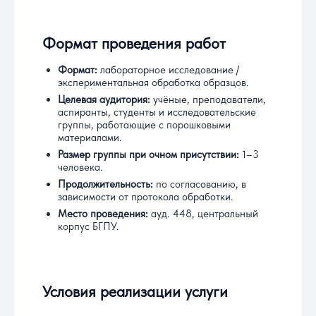
Формат проведения работ
Формат:
лабораторное исследование /
экспериментальная обработка образцов.
Целевая аудитория:
учёные, преподаватели,
аспиранты, студенты и исследовательские
группы, работающие с порошковыми
материалами.
Размер группы при очном присутствии:
1–3
человека.
Продолжительность:
по согласованию, в
зависимости от протокола обработки.
Место проведения:
ауд. 448, центральный
корпус БГПУ.
Условия реализации услуги