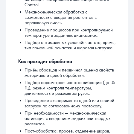
Control.
Механохимическая обработка с
возможностью введения реагентов в
порошковую смесь.
Проведение процессов при контролируемой
температуре в заданных диапазонах.
Подбор оптимальных условий: частота, время,
тип помольной оснастки и шаровая нагрузка.
Как проходит обработка
Приём образцов и первичная оценка свойств
материала и целей обработки.
Подбор параметров: частота вибрации (до 35
Гц), режим контроля температуры,
длительность и режимы загрузок.
Проведение эксперимента одной или серией
загрузок по согласованному протоколу.
При необходимости — механохимическая
активация с введением жидких или твёрдых
реагентов.
Пост-обработка: просев, отделение шаров,