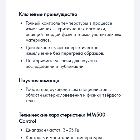
Ключевые преимущества
Точный контроль температуры в процессе
измельчения — критично для органики,
реакций твёрдой фазы и термочувствительных
материалов.
Длительное высокоэнергетическое
измельчение без перегрева образцов.
Повторяемые условия для научных
исследований и публикаций.
Научная команда
Работа под руководством специалистов в
области материаловедения и физики твёрдого
тела.
Технические характеристики MM500
Control
Диапазон частот: 3–35 Гц.
Контроль и мониторинг температуры