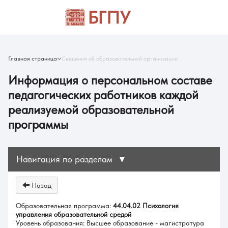
Главная страница
Сведения об образовательной организации
Информация о персональном составе
педагогических работников каждой
реализуемой образовательной
программы
Навигация по разделам
▼
Назад
Образовательная программа:
44.04.02 Психология
управления образовательной средой
Уровень образования: Высшее образование - магистратура