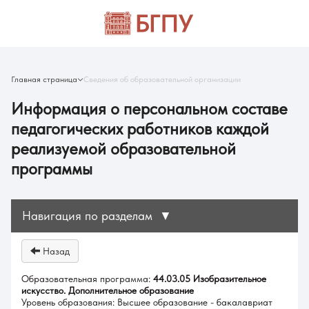
Главная страница
Сведения об образовательной организации
Информация о персональном составе
педагогических работников каждой
реализуемой образовательной
программы
Навигация по разделам
▼
Назад
Образовательная программа:
44.03.05 Изобразительное
искусство. Дополнительное образование
Уровень образования: Высшее образование - бакалавриат