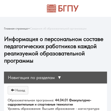
Главная страница
Сведения об образовательной организации
Информация о персональном составе
педагогических работников каждой
реализуемой образовательной
программы
Навигация по разделам
▼
Назад
Образовательная программа:
44.04.01 Физкультурно-
оздоровительные и спортивные технологии
Уровень образования: Высшее образование - магистратура