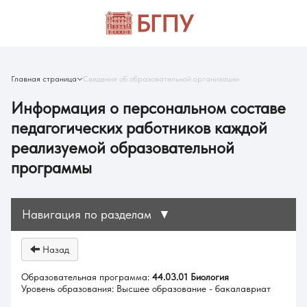
Главная страница
Сведения об образовательной организации
Информация о персональном составе
педагогических работников каждой
реализуемой образовательной
программы
Навигация по разделам
▼
Назад
Образовательная программа:
44.03.01 Биология
Уровень образования: Высшее образование - бакалавриат