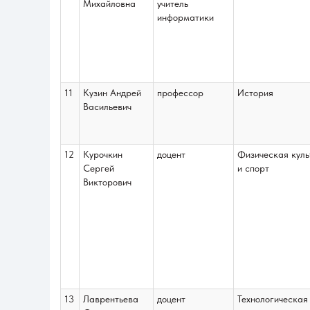
Михайловна
учитель
информатики
11
Кузин Андрей
профессор
История
Васильевич
12
Курочкин
доцент
Физическая куль
Сергей
и спорт
Викторович
13
Лаврентьева
доцент
Технологическая