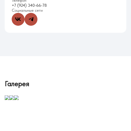
Телефон
+7 (924) 340-66-78
Социальные сети
Галерея