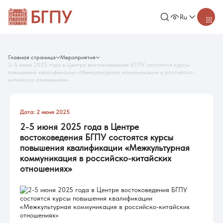
Ru
Главная страница
Мероприятия
2-5 июня 2025 года в Центре востоковедения БГПУ состоятся курсы
повышения квалификации «Межкультурная коммуникация в российско-
китайских отношениях»
Дата: 2 июня 2025
2-5 июня 2025 года в Центре
востоковедения БГПУ состоятся курсы
повышения квалификации «Межкультурная
коммуникация в российско-китайских
отношениях»