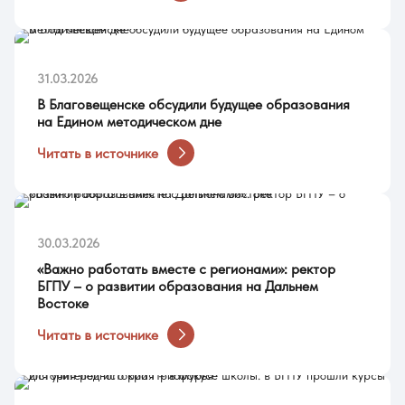
31.03.2026
В Благовещенске обсудили будущее образования
на Едином методическом дне
Читать в источнике
30.03.2026
«Важно работать вместе с регионами»: ректор
БГПУ – о развитии образования на Дальнем
Востоке
Читать в источнике