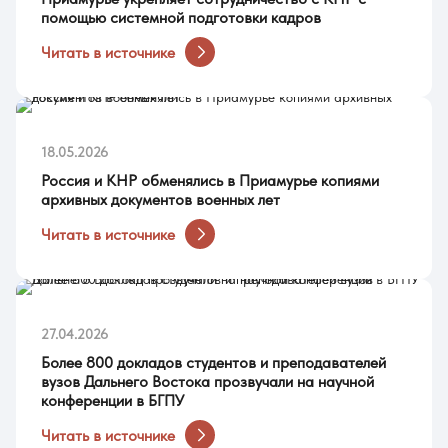
помощью системной подготовки кадров
Читать в источнике
18.05.2026
Россия и КНР обменялись в Приамурье копиями
архивных документов военных лет
Читать в источнике
27.04.2026
Более 800 докладов студентов и преподавателей
вузов Дальнего Востока прозвучали на научной
конференции в БГПУ
Читать в источнике