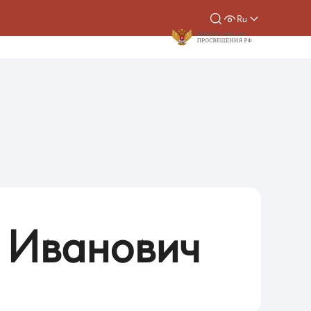
Ru
Иванович