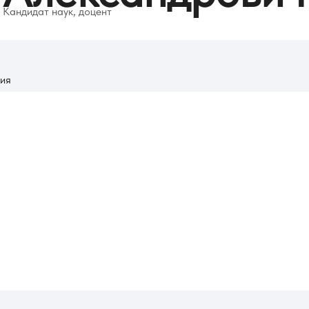
Кандидат наук, доцент
ия