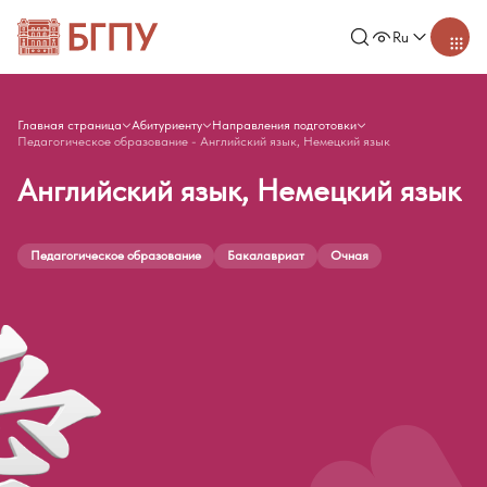
Ru
Главная страница
Абитуриенту
Направления подготовки
Педагогическое образование - Английский язык, Немецкий язык
Английский язык, Немецкий язык
Педагогическое образование
Бакалавриат
Очная