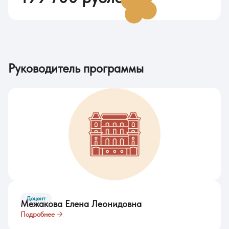
Руководитель программы
Доцент
Межакова Елена Леонидовна
Подробнее