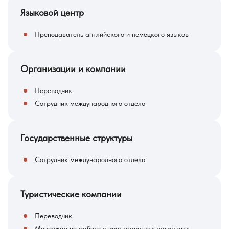
Языковой центр
Преподаватель английского и немецкого языков
Организации и компании
Переводчик
Сотрудник международного отдела
Государственные структуры
Сотрудник международного отдела
Туристические компании
Переводчик
Менеджер по работе с иностранными туристами