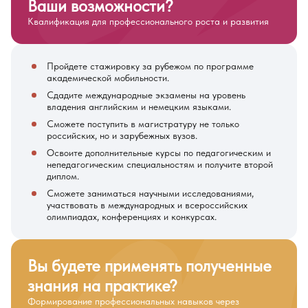
Ваши возможности?
Квалификация для профессионального роста и развития
Пройдете стажировку за рубежом по программе
академической мобильности.
Сдадите международные экзамены на уровень
владения английским и немецким языками.
Сможете поступить в магистратуру не только
российских, но и зарубежных вузов.
Освоите дополнительные курсы по педагогическим и
непедагогическим специальностям и получите второй
диплом.
Сможете заниматься научными исследованиями,
участвовать в международных и всероссийских
олимпиадах, конференциях и конкурсах.
Вы будете применять полученные
знания на практике?
Формирование профессиональных навыков через