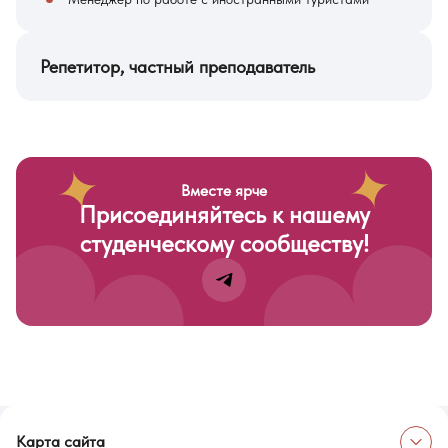
Репетитор, частный преподаватель
Вместе ярче
Присоединяйтесь к нашему
студенческому сообществу!
Карта сайта