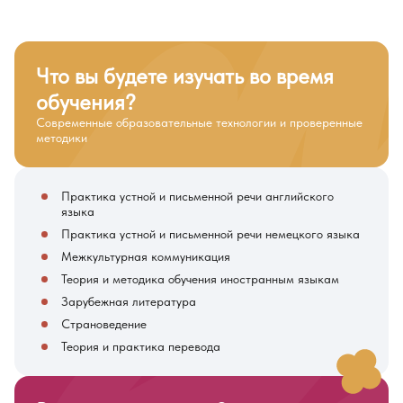
Что вы будете изучать во время
обучения?
Современные образовательные технологии и проверенные
методики
Практика устной и письменной речи английского
языка
Практика устной и письменной речи немецкого языка
Межкультурная коммуникация
Теория и методика обучения иностранным языкам
Зарубежная литература
Страноведение
Теория и практика перевода