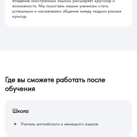
Владение иностранным языком расширяет кругозор и
возможности. Мы помогаем нашим ученикам стать
успешными и налаживаем общение между людьми разных
культур.
Где вы сможете работать после
обучения
Школа
Учитель английского и немецкого языков