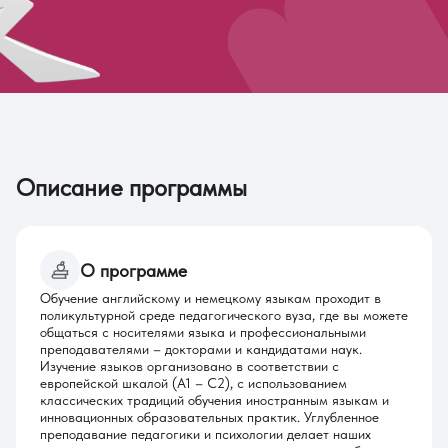
Описание программы
О программе
Обучение английскому и немецкому языкам проходит в
поликультурной среде педагогического вуза, где вы можете
общаться с носителями языка и профессиональными
преподавателями – докторами и кандидатами наук.
Изучение языков организовано в соответствии с
европейской шкалой (А1 – С2), с использованием
классических традиций обучения иностранным языкам и
инновационных образовательных практик. Углубленное
преподавание педагогики и психологии делает наших