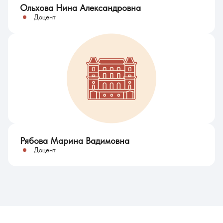
Ольхова Нина Александровна
Доцент
Рябова Марина Вадимовна
Доцент