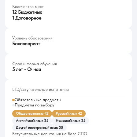
Количество мест
12 Бюджетных
1 Договорное
Уровень образования
Бакалавриат
Срок и форма обучения
5 лет - Очная
ЕГЭ/вступительные испытания
Обязательные предметы
Предметы по выбору
Обществознание 42
Русский язык 42
Английский язык 35
Немецкий язык 35
Другой иностранный язык 35
Вступительные испытания на базе СПО