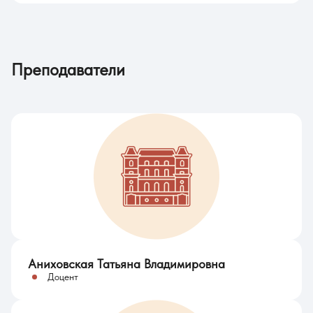
Преподаватели
Аниховская Татьяна Владимировна
Доцент