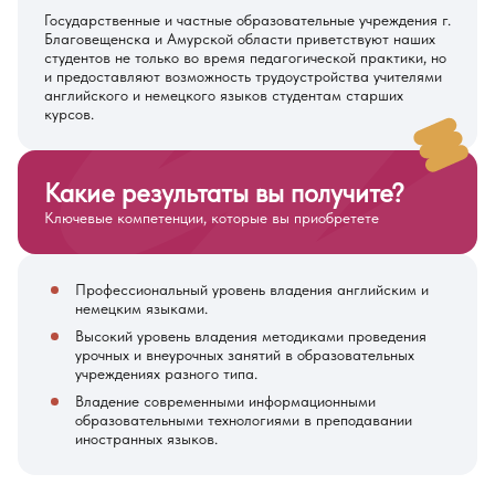
Государственные и частные образовательные учреждения г.
Благовещенска и Амурской области приветствуют наших
студентов не только во время педагогической практики, но
и предоставляют возможность трудоустройства учителями
английского и немецкого языков студентам старших
курсов.
Какие результаты вы получите?
Ключевые компетенции, которые вы приобретете
Профессиональный уровень владения английским и
немецким языками.
Высокий уровень владения методиками проведения
урочных и внеурочных занятий в образовательных
учреждениях разного типа.
Владение современными информационными
образовательными технологиями в преподавании
иностранных языков.