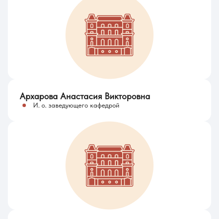
Архарова Анастасия Викторовна
И. о. заведующего кафедрой