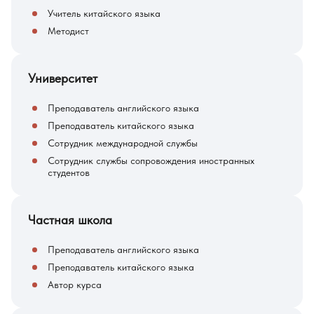
Учитель китайского языка
Методист
Университет
Преподаватель английского языка
Преподаватель китайского языка
Сотрудник международной службы
Сотрудник службы сопровождения иностранных
студентов
Частная школа
Преподаватель английского языка
Преподаватель китайского языка
Автор курса