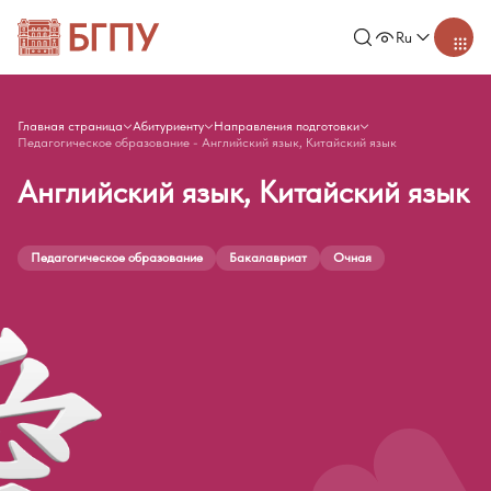
Ru
Главная страница
Абитуриенту
Направления подготовки
Педагогическое образование - Английский язык, Китайский язык
Английский язык, Китайский язык
Педагогическое образование
Бакалавриат
Очная