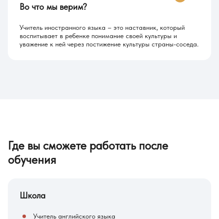
Во что мы верим?
Учитель иностранного языка – это наставник, который
воспитывает в ребенке понимание своей культуры и
уважение к ней через постижение культуры страны-соседа.
Где вы сможете работать после
обучения
Школа
Учитель английского языка