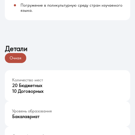
Погружение в поликультурную среду стран изучаемого
языка.
Детали
Очная
Количество мест
20 Бюджетных
10 Договорных
Уровень образования
Бакалавриат