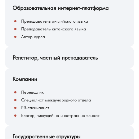
Образовательная интернет-платформа
Преподаватель английского языка
Преподаватель китайского языка
Автор курса
Репетитор, частный преподаватель
Компании
Переводчик
Специалист международного отдела
PR-специалист
Блогер, пишущий на иностранных языках
Государственные структуры