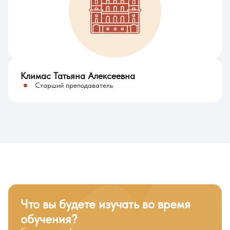
Климас Татьяна Алексеевна
Старший преподаватель
Что вы будете изучать во время
обучения?