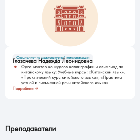
Специалист по межкультурной коммуникации
Глазачева Надежда Леонидовна
Организатор конкурсов каллиграфии и олимпиад по
китайскому языку; Учебные курсы: «Китайский язык»,
«Практический курс китайского языка», «Практика
устной и письменной речи китайского языка»
Подробнее
Преподаватели