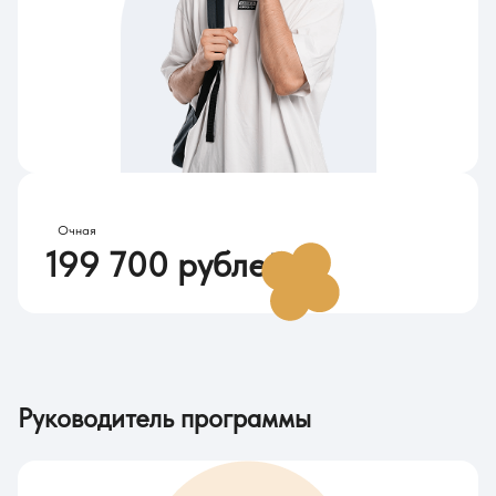
Стоимость обучения в 2026
Очная
199 700 рублей
Руководитель программы