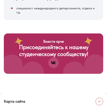
специалист международного департамента, отдела и
т.д.
Вместе ярче
Присоединяйтесь к нашему
студенческому сообществу!
Карта сайта