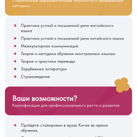
Современные образовательные технологии и проверенные
методики
Практика устной и письменной речи английского
языка
Практика устной и письменной речи китайского языка
Межкультурная коммуникация
Теория и методика обучения иностранным языкам
Теория и практика перевода
Зарубежная литература
Страноведение
Ваши возможности?
Квалификация для профессионального роста и развития
Пройдете стажировки в вузах Китая во время
обучения.