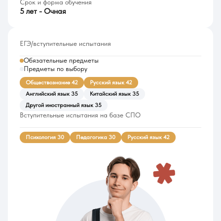
Срок и форма обучения
5 лет - Очная
ЕГЭ/вступительные испытания
Обязательные предметы
Предметы по выбору
Обществознание 42
Русский язык 42
Английский язык 35
Китайский язык 35
Другой иностранный язык 35
Вступительные испытания на базе СПО
Психология 30
Педагогика 30
Русский язык 42