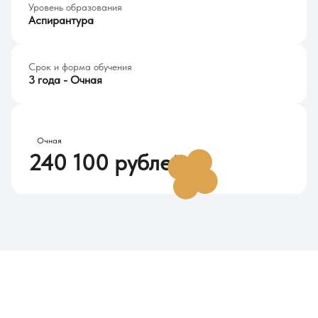
Уровень образования
Аспирантура
Срок и форма обучения
3 года - Очная
Стоимость обучения в 2026
Очная
240 100 рублей