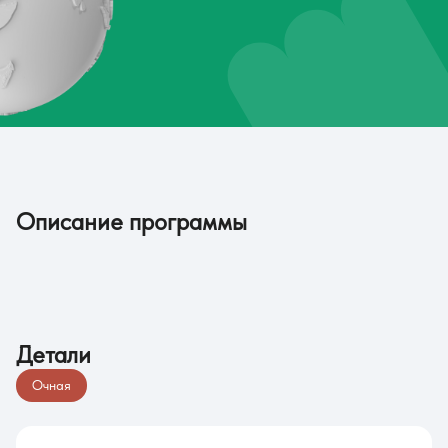
Описание программы
Детали
Очная